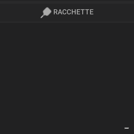
RACCHETTE