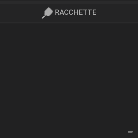
RACCHETTE