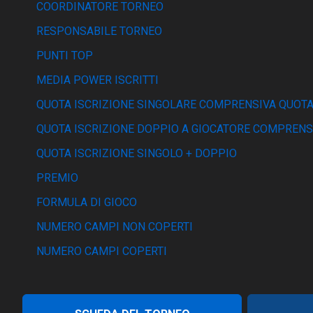
COORDINATORE TORNEO
RESPONSABILE TORNEO
PUNTI TOP
MEDIA POWER ISCRITTI
QUOTA ISCRIZIONE SINGOLARE COMPRENSIVA QUOTA
QUOTA ISCRIZIONE DOPPIO A GIOCATORE COMPRENS
QUOTA ISCRIZIONE SINGOLO + DOPPIO
PREMIO
FORMULA DI GIOCO
NUMERO CAMPI NON COPERTI
NUMERO CAMPI COPERTI