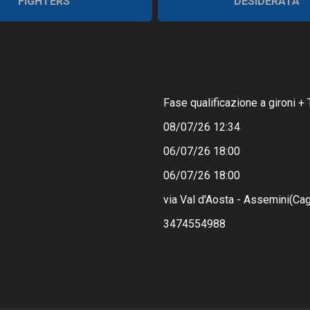
FIGHTERS
DESIDERATA
Fase qualificazione a gironi + 
08/07/26 12:34
06/07/26 18:00
06/07/26 18:00
via Val d'Aosta - Assemini(Cagl
3474554988