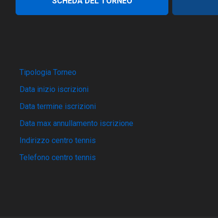
SCHEDA DEL TORNEO
Tipologia Torneo
Data inizio iscrizioni
Data termine iscrizioni
Data max annullamento iscrizione
Indirizzo centro tennis
Telefono centro tennis