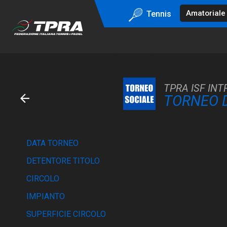
Tennis
TPRA ISF INT
TORNEO D
DATA TORNEO
DETENTORE TITOLO
CIRCOLO
IMPIANTO
SUPERFICIE CIRCOLO