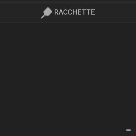
RACCHETTE