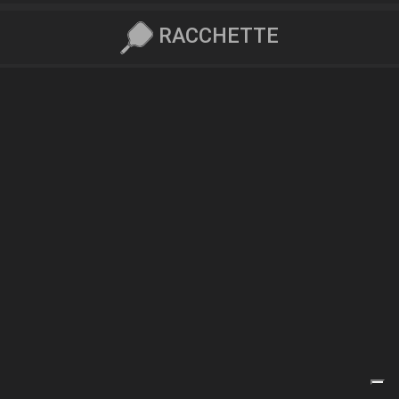
RACCHETTE