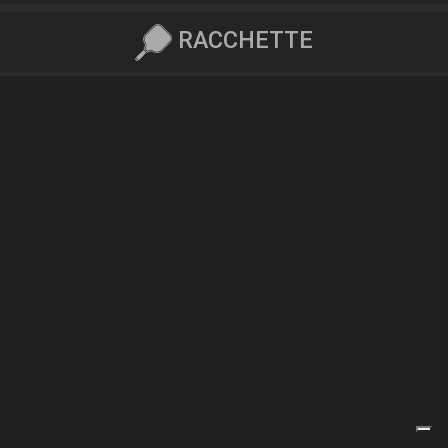
RACCHETTE