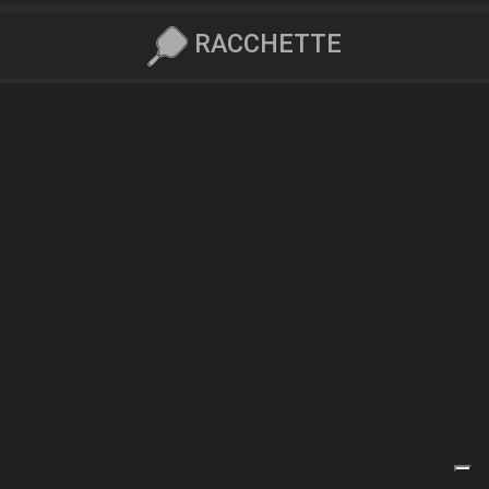
RACCHETTE