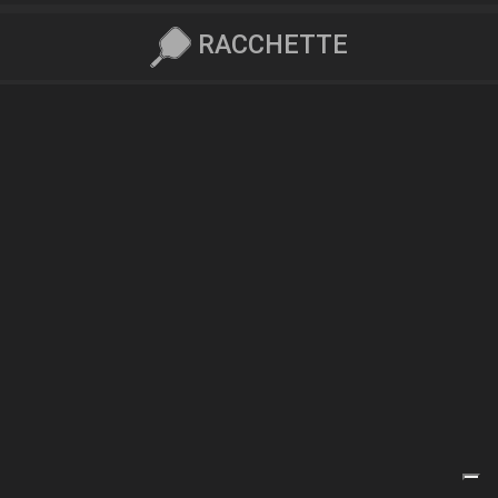
RACCHETTE