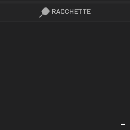
RACCHETTE