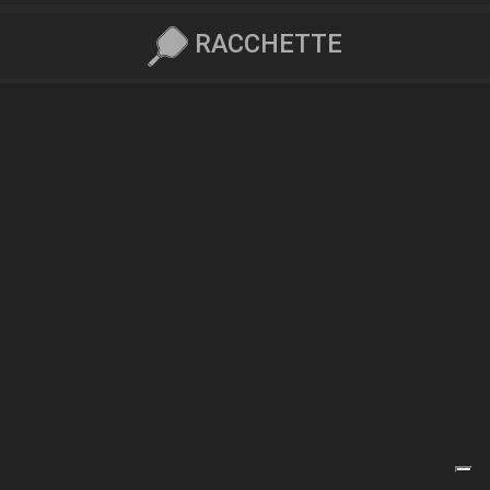
RACCHETTE