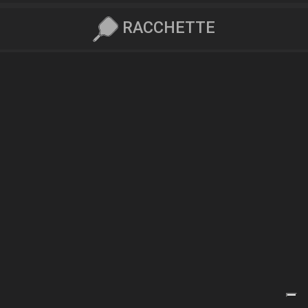
RACCHETTE