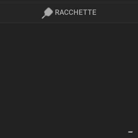
RACCHETTE