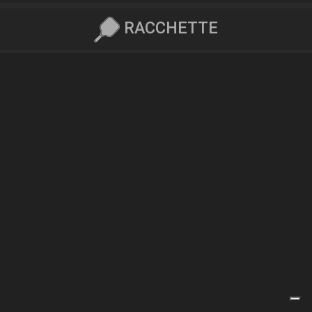
RACCHETTE