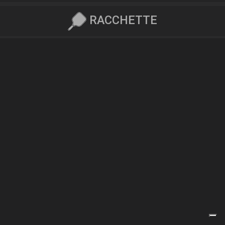
RACCHETTE