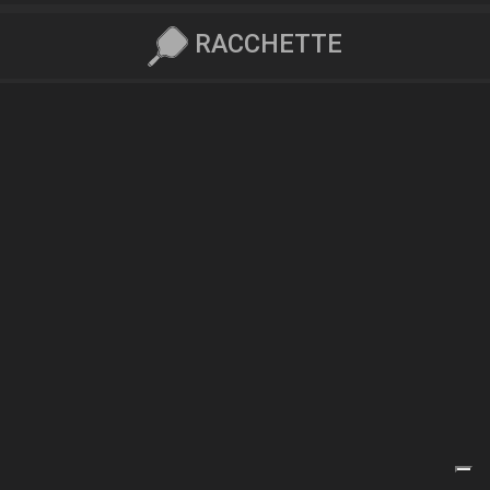
RACCHETTE