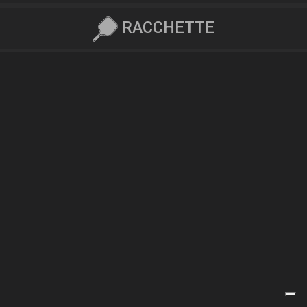
RACCHETTE