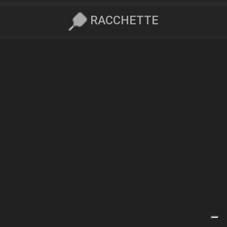
RACCHETTE