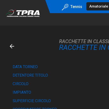
Tennis
RACCHETTE IN CLASSE
RACCHETTE IN C
DATA TORNEO
DETENTORE TITOLO
CIRCOLO
IMPIANTO
SUPERFICIE CIRCOLO