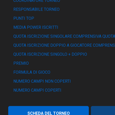
COORDINATORE TORNEO
RESPONSABILE TORNEO
PUNTI TOP
MEDIA POWER ISCRITTI
QUOTA ISCRIZIONE SINGOLARE COMPRENSIVA QUOTA
QUOTA ISCRIZIONE DOPPIO A GIOCATORE COMPRENS
QUOTA ISCRIZIONE SINGOLO + DOPPIO
PREMIO
FORMULA DI GIOCO
NUMERO CAMPI NON COPERTI
NUMERO CAMPI COPERTI
SCHEDA DEL TORNEO