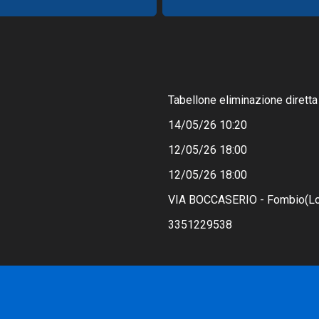
Tabellone eliminazione diretta
14/05/26 10:20
12/05/26 18:00
12/05/26 18:00
VIA BOCCASERIO - Fombio(Lo
3351229538