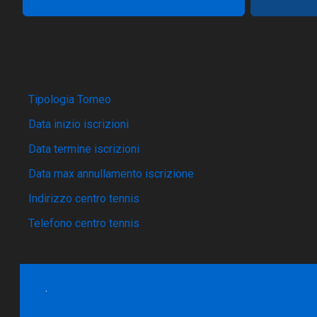
Tipologia Torneo
Data inizio iscrizioni
Data termine iscrizioni
Data max annullamento iscrizione
Indirizzo centro tennis
Telefono centro tennis
.