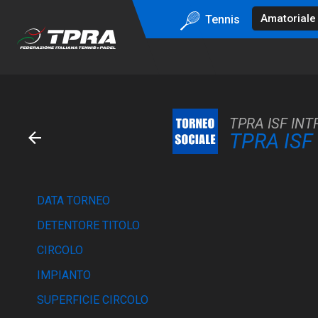
Tennis
TPRA ISF INT
TPRA ISF
DATA TORNEO
DETENTORE TITOLO
CIRCOLO
IMPIANTO
SUPERFICIE CIRCOLO