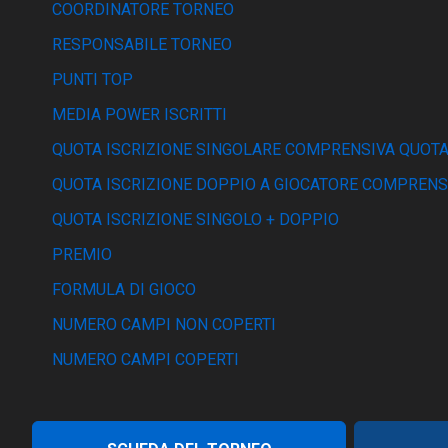
COORDINATORE TORNEO
RESPONSABILE TORNEO
PUNTI TOP
MEDIA POWER ISCRITTI
QUOTA ISCRIZIONE SINGOLARE COMPRENSIVA QUOTA
QUOTA ISCRIZIONE DOPPIO A GIOCATORE COMPRENS
QUOTA ISCRIZIONE SINGOLO + DOPPIO
PREMIO
FORMULA DI GIOCO
NUMERO CAMPI NON COPERTI
NUMERO CAMPI COPERTI