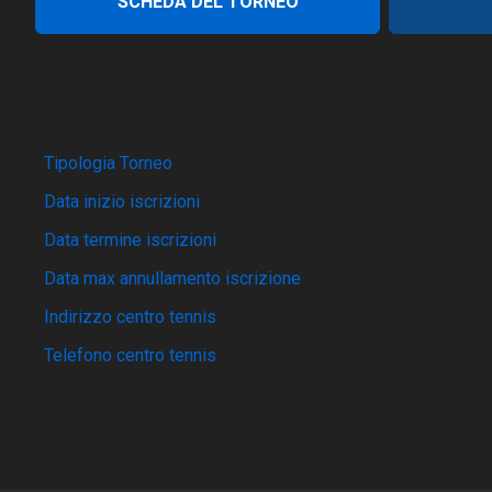
SCHEDA DEL TORNEO
Tipologia Torneo
Data inizio iscrizioni
Data termine iscrizioni
Data max annullamento iscrizione
Indirizzo centro tennis
Telefono centro tennis