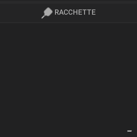
RACCHETTE