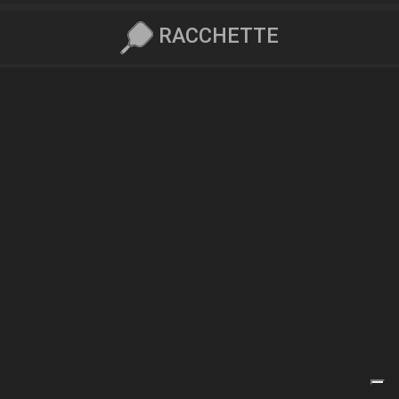
RACCHETTE