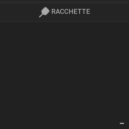
RACCHETTE