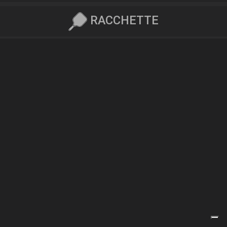
RACCHETTE