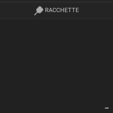
RACCHETTE