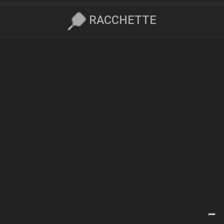
RACCHETTE