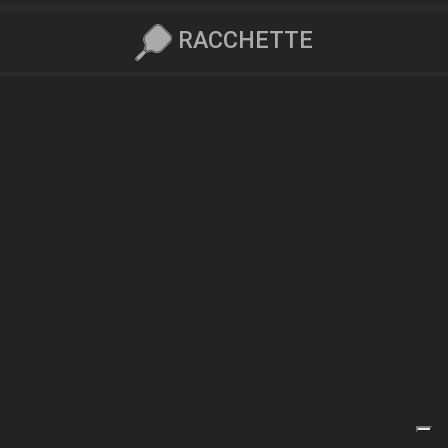
RACCHETTE