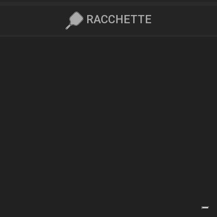
RACCHETTE