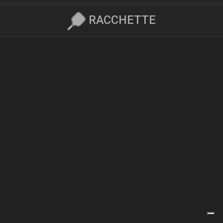
RACCHETTE