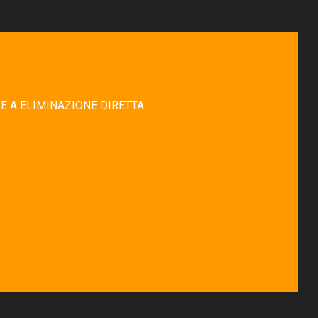
E A ELIMINAZIONE DIRETTA