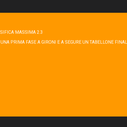
SIFICA MASSIMA 2.3
UNA PRIMA FASE A GIRONI E A SEGURE UN TABELLONE FINAL