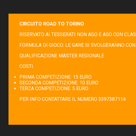
CIRCUITO ROAD TO TORINO
RISERVATO AI TESSERATI NON AGO E AGO CON CLAS
FORMULA DI GIOCO: LE GARE SI SVOLGERANNO CON 
QUALIFICAZIONE MASTER REGIONALE
COSTI:
PRIMA COMPETIZIONE: 15 EURO
SECONDA COMPETIZIONE: 10 EURO
TERZA COMPETIZIONE: 5 EURO
PER INFO CONTATTARE IL NUMERO 3397387114