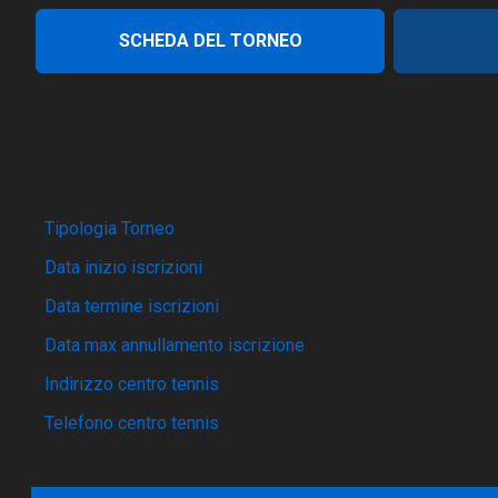
SCHEDA DEL TORNEO
Tipologia Torneo
Data inizio iscrizioni
Data termine iscrizioni
Data max annullamento iscrizione
Indirizzo centro tennis
Telefono centro tennis