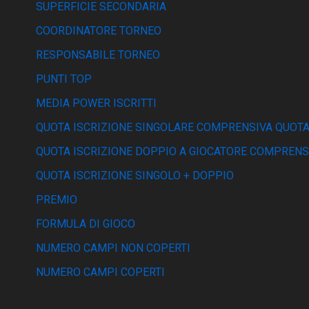
SUPERFICIE SECONDARIA
COORDINATORE TORNEO
RESPONSABILE TORNEO
PUNTI TOP
MEDIA POWER ISCRITTI
QUOTA ISCRIZIONE SINGOLARE COMPRENSIVA QUOTA
QUOTA ISCRIZIONE DOPPIO A GIOCATORE COMPRENS
QUOTA ISCRIZIONE SINGOLO + DOPPIO
PREMIO
FORMULA DI GIOCO
NUMERO CAMPI NON COPERTI
NUMERO CAMPI COPERTI