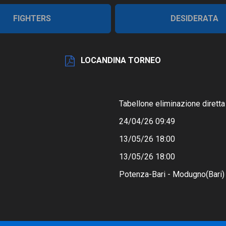
FIGHTERS
DESIDERATA
LOCANDINA TORNEO
Tabellone eliminazione diretta
24/04/26 09:49
13/05/26 18:00
13/05/26 18:00
Potenza-Bari - Modugno(Bari)