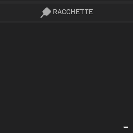
RACCHETTE