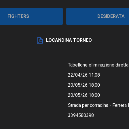
FIGHTERS
DESIDERATA
LOCANDINA TORNEO
Tabellone eliminazione diretta
22/04/26 11:08
20/05/26 18:00
20/05/26 18:00
Strada per corradina - Ferrera
3394580398