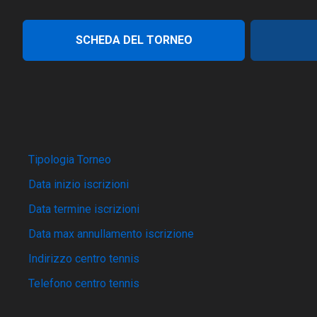
SCHEDA DEL TORNEO
Tipologia Torneo
Data inizio iscrizioni
Data termine iscrizioni
Data max annullamento iscrizione
Indirizzo centro tennis
Telefono centro tennis