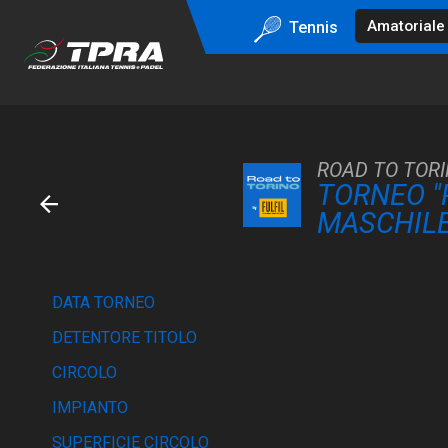
Tennis
ROAD TO TORI
TORNEO "
MASCHIL
DATA TORNEO
DETENTORE TITOLO
CIRCOLO
IMPIANTO
SUPERFICIE CIRCOLO