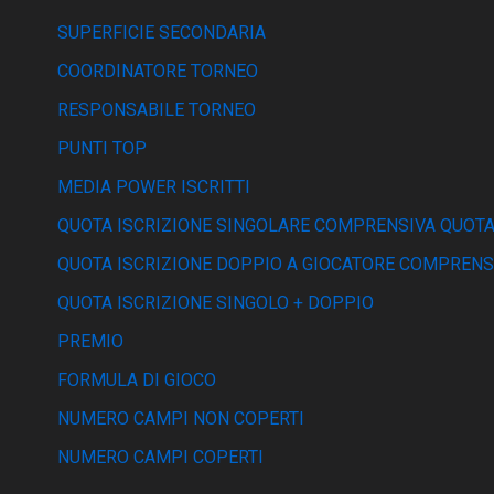
SUPERFICIE SECONDARIA
COORDINATORE TORNEO
RESPONSABILE TORNEO
PUNTI TOP
MEDIA POWER ISCRITTI
QUOTA ISCRIZIONE SINGOLARE COMPRENSIVA QUOTA
QUOTA ISCRIZIONE DOPPIO A GIOCATORE COMPRENS
QUOTA ISCRIZIONE SINGOLO + DOPPIO
PREMIO
FORMULA DI GIOCO
NUMERO CAMPI NON COPERTI
NUMERO CAMPI COPERTI