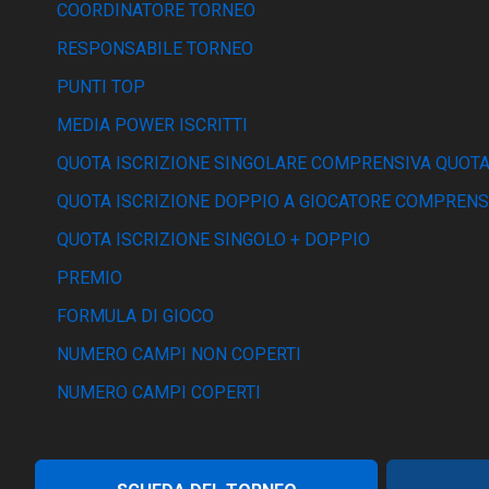
COORDINATORE TORNEO
RESPONSABILE TORNEO
PUNTI TOP
MEDIA POWER ISCRITTI
QUOTA ISCRIZIONE SINGOLARE COMPRENSIVA QUOTA
QUOTA ISCRIZIONE DOPPIO A GIOCATORE COMPRENS
QUOTA ISCRIZIONE SINGOLO + DOPPIO
PREMIO
FORMULA DI GIOCO
NUMERO CAMPI NON COPERTI
NUMERO CAMPI COPERTI