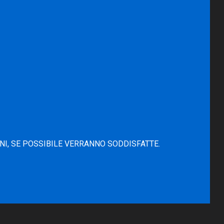
NI, SE POSSIBILE VERRANNO SODDISFATTE.