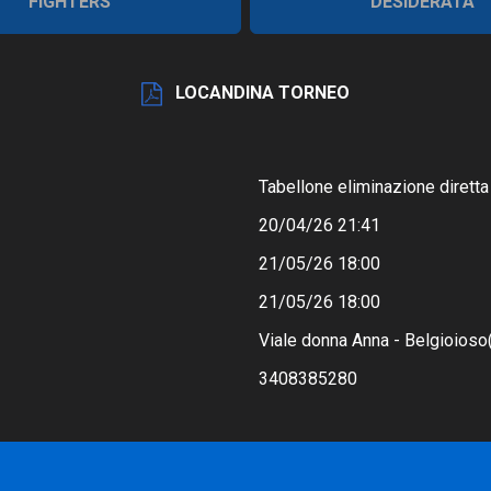
FIGHTERS
DESIDERATA
LOCANDINA TORNEO
Tabellone eliminazione diretta
20/04/26 21:41
21/05/26 18:00
21/05/26 18:00
Viale donna Anna - Belgioioso
3408385280