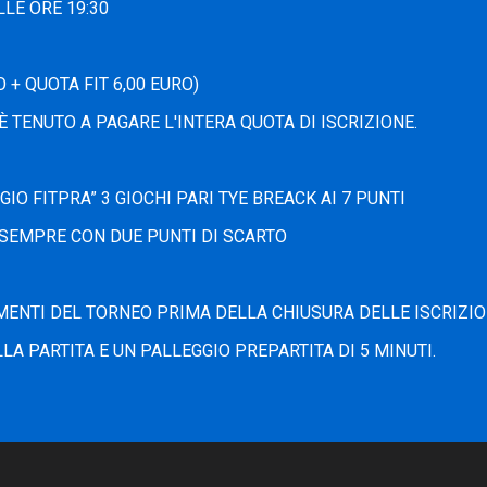
LLE ORE 19:30
 + QUOTA FIT 6,00 EURO)
È TENUTO A PAGARE L'INTERA QUOTA DI ISCRIZIONE.
IO FITPRA” 3 GIOCHI PARI TYE BREACK AI 7 PUNTI
I SEMPRE CON DUE PUNTI DI SCARTO
MENTI DEL TORNEO PRIMA DELLA CHIUSURA DELLE ISCRIZIO
LA PARTITA E UN PALLEGGIO PREPARTITA DI 5 MINUTI.