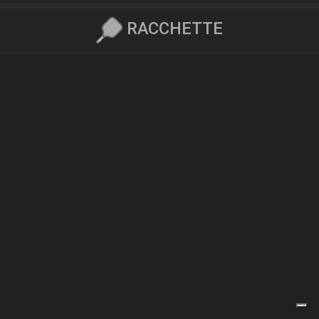
RACCHETTE