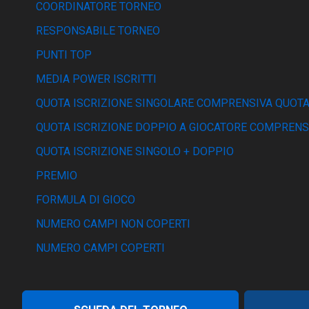
COORDINATORE TORNEO
RESPONSABILE TORNEO
PUNTI TOP
MEDIA POWER ISCRITTI
QUOTA ISCRIZIONE SINGOLARE COMPRENSIVA QUOTA
QUOTA ISCRIZIONE DOPPIO A GIOCATORE COMPRENS
QUOTA ISCRIZIONE SINGOLO + DOPPIO
PREMIO
FORMULA DI GIOCO
NUMERO CAMPI NON COPERTI
NUMERO CAMPI COPERTI