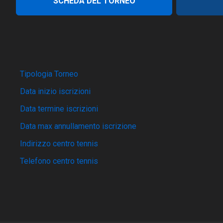
SCHEDA DEL TORNEO
Tipologia Torneo
Data inizio iscrizioni
Data termine iscrizioni
Data max annullamento iscrizione
Indirizzo centro tennis
Telefono centro tennis