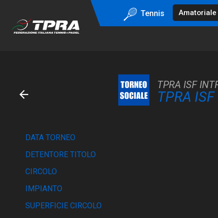
Tennis
TPRA ISF INT
TPRA ISF
DATA TORNEO
DETENTORE TITOLO
CIRCOLO
IMPIANTO
SUPERFICIE CIRCOLO