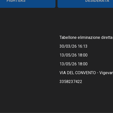
FIGHTERS
DESIDERATA
Tabellone eliminazione diretta
30/03/26 16:13
13/05/26 18:00
13/05/26 18:00
VIA DEL CONVENTO - Vigevan
3358237422