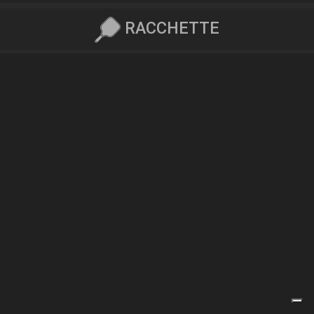
RACCHETTE