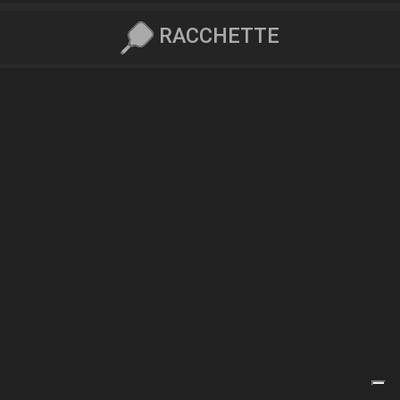
RACCHETTE