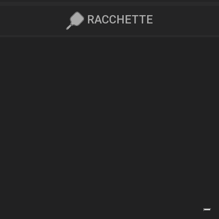
RACCHETTE