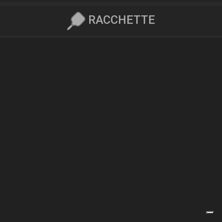
RACCHETTE