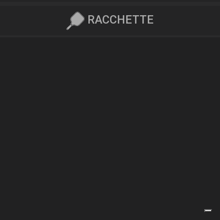
RACCHETTE