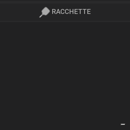
RACCHETTE