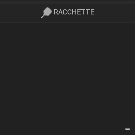
RACCHETTE