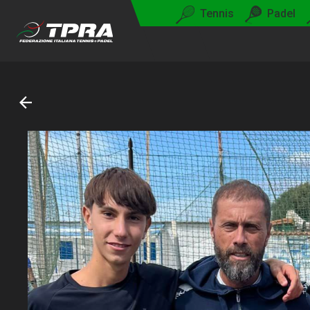
Tennis
Padel