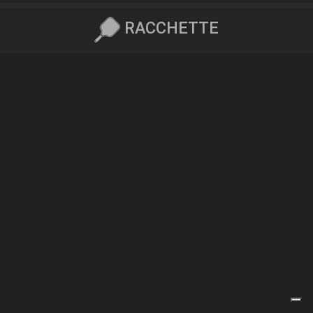
RACCHETTE