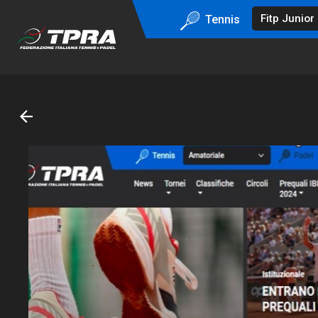
Tennis