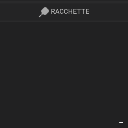
RACCHETTE