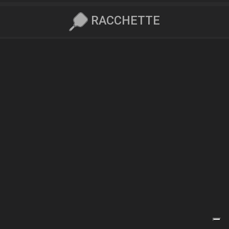
RACCHETTE