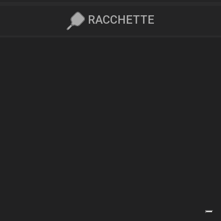
RACCHETTE