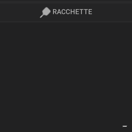
RACCHETTE