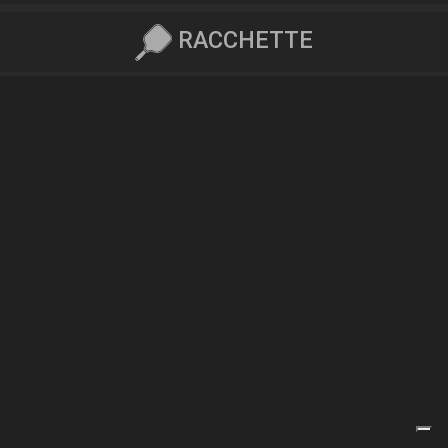
RACCHETTE